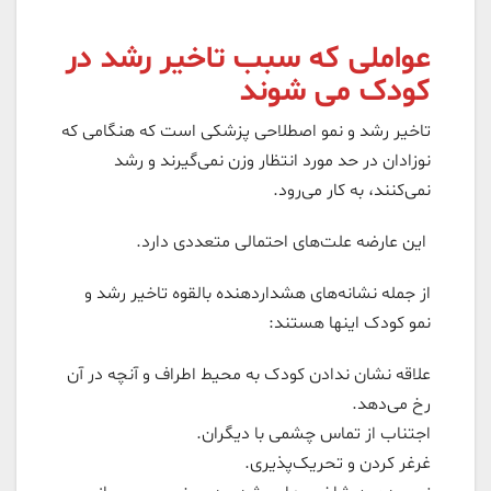
عواملی که سبب تاخیر رشد در
کودک می شوند
تاخیر رشد و نمو اصطلاحی پزشکی است که هنگامی که
نوزادان در حد مورد انتظار وزن نمی‌گیرند و رشد
نمی‌‌کنند، به کار می‌رود.
این عارضه علت‌های احتمالی متعددی دارد.
از جمله نشانه‌های هشداردهنده بالقوه تاخیر رشد و
نمو کودک اینها هستند:
علاقه نشان ندادن کودک به محیط اطراف و آنچه در آن
رخ می‌دهد.
اجتناب از تماس چشمی با دیگران.
غرغر کردن و تحریک‌پذیری.