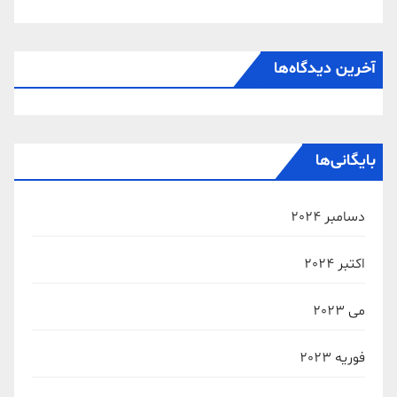
آخرین دیدگاه‌ها
بایگانی‌ها
دسامبر 2024
اکتبر 2024
می 2023
فوریه 2023