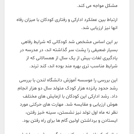
مشکل مواجه می کند
.
ارتباط بین عملکرد ادارکی و رفتاری کودکان با میزان رفاه
انها نیز ارزیابی شد.
بر این اساس مشخص شد کودکانی که شرایط رفاهی
بسیار ضعیفی را پشت سر گذاشته اند، در مدرسه در
یادگیری لغات بیش از یک سال از همسالانی که از
شرایط مناسب تری بهره مند بوده اند، کند ترند.
این بررسی را موسسه آموزش دانشگاه لندن با بررسی
رشد حدود پانزده هزار کودک متولد سال دو هزار انجام
داد. رشد ادارکی این کودکان با ازمایش های مختلف
هوش ارزیابی و مقایسه شد. مهارت های حرکتی مورد
نظر نه ماه اول تولد نیز نشستن، سینه خیز رفتن،
ایستادن و برداشتن اولین گام ها برای راه رفتن بود
.