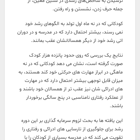
نرسیدن به شاخص‌های رشدی در سنین معین، از
جمله حرف زدن، نشستن و راه رفتن.
کودکانی که در نه ماه اول تولد به الگوهای رشد خود
نمی رسند، بیشتر احتمال دارد که در مدرسه و در دوران
اتی رشد خود از دیگر همسالانشان عقب بمانند.
نتایج یک بررسی که روی حدود پانزده هزار کودک
صورت گرفته است، نشان می دهد کودکانی که در نه
ماهگی در ابراز مهارت های حرکتی خود کند هستند، به
میزان قابل توجهی بیشتر احتمال دارد که در مهارت
های ادراکی شان نیز عقب تر از همسالان خود باشند و
از عملکرد رفتاری نامناسبی در پنج سالگی برخوردار
باشند.
این یافته ها به بحث لزوم سرمایه گذاری بر این دوره
رشد برای جلوگیری از نارسایی های ادراکی و رفتاری را
تقویت می کند که در مدرسه بسیاری از کودکان را با