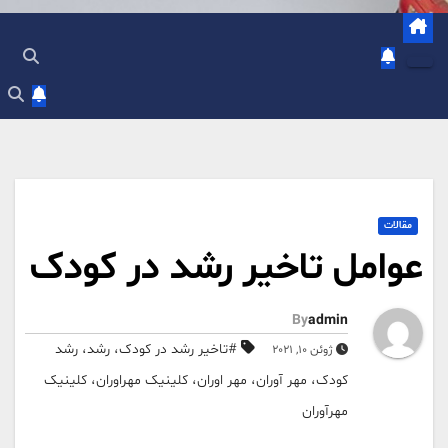
مقالات
عوامل تاخیر رشد در کودک
By
admin
#تاخیر رشد در کودک، رشد، رشد
ژوئن 10, 2021
کودک، مهر آوران، مهر اوران، کلینیک مهراوران، کلینیک
مهرآوران