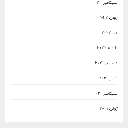
سپتامبر 2022
ژوئن 2022
می 2022
ژانویه 2022
دسامبر 2021
اکتبر 2021
سپتامبر 2021
ژوئن 2021