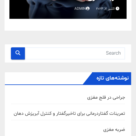
اکتبر 7, 2024
ADMIN
نوشته‌های تازه
جراحی در فلج مغزی
تمرینات گفتاردرمانی برای تاخیرگفتار و کنترل آبریزش دهان
ضربه مغزی