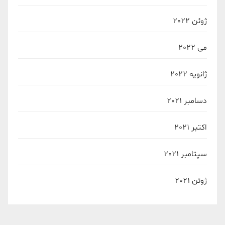
ژوئن 2022
می 2022
ژانویه 2022
دسامبر 2021
اکتبر 2021
سپتامبر 2021
ژوئن 2021