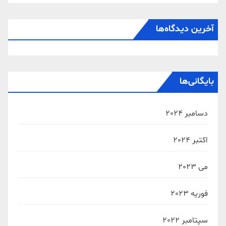
آخرین دیدگاه‌ها
بایگانی‌ها
دسامبر 2024
اکتبر 2024
می 2023
فوریه 2023
سپتامبر 2022