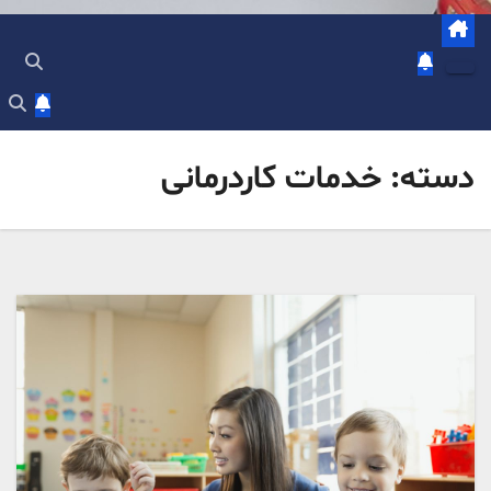
دسته:
خدمات کاردرمانی