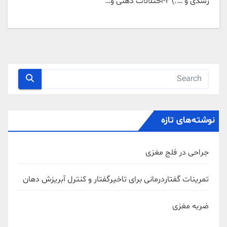
رشدی و ….) 2-اختلالات ذهنی و…
نوشته‌های تازه
جراحی در فلج مغزی
تمرینات گفتاردرمانی برای تاخیرگفتار و کنترل آبریزش دهان
ضربه مغزی